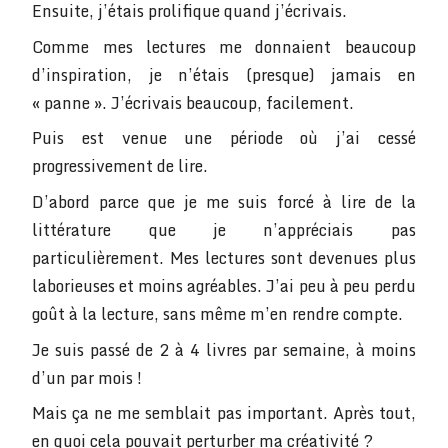
Ensuite, j’étais prolifique quand j’écrivais.
Comme mes lectures me donnaient beaucoup
d’inspiration, je n’étais (presque) jamais en
« panne ». J’écrivais beaucoup, facilement.
Puis est venue une période où j’ai cessé
progressivement de lire.
D’abord parce que je me suis forcé à lire de la
littérature que je n’appréciais pas
particulièrement. Mes lectures sont devenues plus
laborieuses et moins agréables. J’ai peu à peu perdu
goût à la lecture, sans même m’en rendre compte.
Je suis passé de 2 à 4 livres par semaine, à moins
d’un par mois !
Mais ça ne me semblait pas important. Après tout,
en quoi cela pouvait perturber ma créativité ?