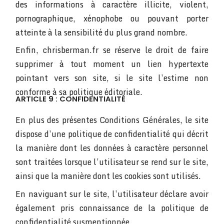
des informations à caractère illicite, violent,
pornographique, xénophobe ou pouvant porter
atteinte à la sensibilité du plus grand nombre.
Enfin, chrisberman.fr se réserve le droit de faire
supprimer à tout moment un lien hypertexte
pointant vers son site, si le site l’estime non
conforme à sa politique éditoriale.
ARTICLE 9 : CONFIDENTIALITÉ
En plus des présentes Conditions Générales, le site
dispose d’une politique de confidentialité qui décrit
la manière dont les données à caractère personnel
sont traitées lorsque l’utilisateur se rend sur le site,
ainsi que la manière dont les cookies sont utilisés.
En naviguant sur le site, l’utilisateur déclare avoir
également pris connaissance de la politique de
confidentialité susmentionnée.