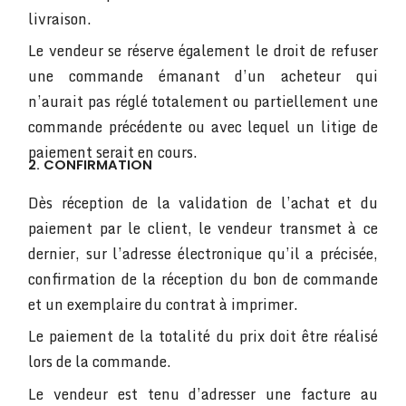
livraison.
Le vendeur se réserve également le droit de refuser
une commande émanant d’un acheteur qui
n’aurait pas réglé totalement ou partiellement une
commande précédente ou avec lequel un litige de
paiement serait en cours.
2. CONFIRMATION
Dès réception de la validation de l’achat et du
paiement par le client, le vendeur transmet à ce
dernier, sur l’adresse électronique qu’il a précisée,
confirmation de la réception du bon de commande
et un exemplaire du contrat à imprimer.
Le paiement de la totalité du prix doit être réalisé
lors de la commande.
Le vendeur est tenu d’adresser une facture au