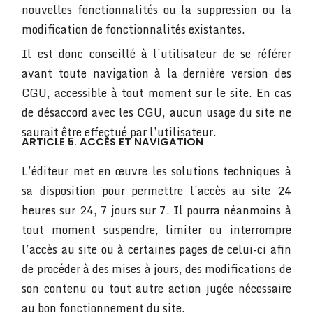
nouvelles fonctionnalités ou la suppression ou la
modification de fonctionnalités existantes.
Il est donc conseillé à l’utilisateur de se référer
avant toute navigation à la dernière version des
CGU, accessible à tout moment sur le site. En cas
de désaccord avec les CGU, aucun usage du site ne
saurait être effectué par l’utilisateur.
ARTICLE 5. ACCÈS ET NAVIGATION
L’éditeur met en œuvre les solutions techniques à
sa disposition pour permettre l’accès au site 24
heures sur 24, 7 jours sur 7. Il pourra néanmoins à
tout moment suspendre, limiter ou interrompre
l’accès au site ou à certaines pages de celui-ci afin
de procéder à des mises à jours, des modifications de
son contenu ou tout autre action jugée nécessaire
au bon fonctionnement du site.