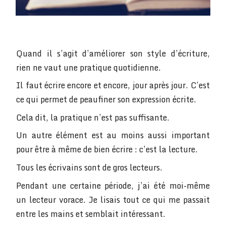
Quand il s’agit d’améliorer son style d’écriture,
rien ne vaut une pratique quotidienne.
Il faut écrire encore et encore, jour après jour. C’est
ce qui permet de peaufiner son expression écrite.
Cela dit, la pratique n’est pas suffisante.
Un autre élément est au moins aussi important
pour être à même de bien écrire : c’est la lecture.
Tous les écrivains sont de gros lecteurs.
Pendant une certaine période, j’ai été moi-même
un lecteur vorace. Je lisais tout ce qui me passait
entre les mains et semblait intéressant.