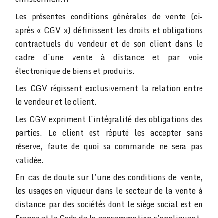
Les présentes conditions générales de vente (ci-
après « CGV ») définissent les droits et obligations
contractuels du vendeur et de son client dans le
cadre d’une vente à distance et par voie
électronique de biens et produits.
Les CGV régissent exclusivement la relation entre
le vendeur et le client.
Les CGV expriment l’intégralité des obligations des
parties. Le client est réputé les accepter sans
réserve, faute de quoi sa commande ne sera pas
validée.
En cas de doute sur l’une des conditions de vente,
les usages en vigueur dans le secteur de la vente à
distance par des sociétés dont le siège social est en