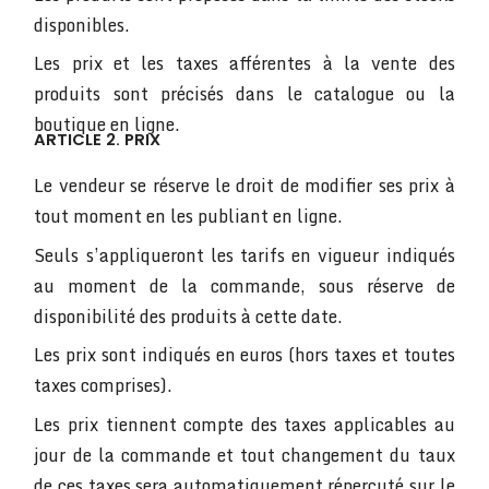
disponibles.
Les prix et les taxes afférentes à la vente des
produits sont précisés dans le catalogue ou la
boutique en ligne.
ARTICLE 2. PRIX
Le vendeur se réserve le droit de modifier ses prix à
tout moment en les publiant en ligne.
Seuls s’appliqueront les tarifs en vigueur indiqués
au moment de la commande, sous réserve de
disponibilité des produits à cette date.
Les prix sont indiqués en euros (hors taxes et toutes
taxes comprises).
Les prix tiennent compte des taxes applicables au
jour de la commande et tout changement du taux
de ces taxes sera automatiquement répercuté sur le