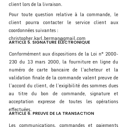
client lors de la livraison.
Pour toute question relative à la commande, le
client pourra contacter le service client aux
coordonnées suivantes :
christopher.karl.berman@gmail.com
ARTICLE 5. SIGNATURE ÉLECTRONIQUE
Conformément aux dispositions de la Loi n° 2000-
230 du 13 mars 2000, la fourniture en ligne du
numéro de carte bancaire de l’acheteur et la
validation finale de la commande valent preuve de
l’accord du client, de l’exigibilité des sommes dues
au titre du bon de commande, signature et
acceptation expresse de toutes les opérations
effectuées.
ARTICLE 6. PREUVE DE LA TRANSACTION
Les communications, commandes et paiements