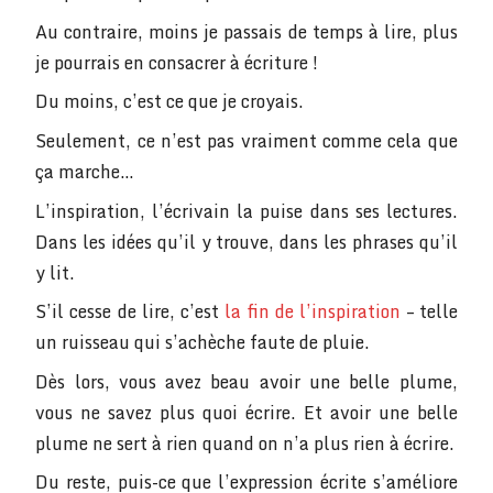
Au contraire, moins je passais de temps à lire, plus
je pourrais en consacrer à écriture !
Du moins, c’est ce que je croyais.
Seulement, ce n’est pas vraiment comme cela que
ça marche…
L’inspiration, l’écrivain la puise dans ses lectures.
Dans les idées qu’il y trouve, dans les phrases qu’il
y lit.
S’il cesse de lire, c’est
la fin de l’inspiration
– telle
un ruisseau qui s’achèche faute de pluie.
Dès lors, vous avez beau avoir une belle plume,
vous ne savez plus quoi écrire. Et avoir une belle
plume ne sert à rien quand on n’a plus rien à écrire.
Du reste, puis-ce que l’expression écrite s’améliore