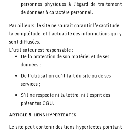
personnes physiques à l’égard de traitement
de données à caractère personnel.
Par ailleurs, le site ne saurait garantir l’exactitude,
la complétude, et l’actualité des informations qui y
sont diffusées.
L’utilisateur est responsable :
De la protection de son matériel et de ses
données ;
De l’utilisation qu’il fait du site ou de ses
services ;
S’il ne respecte ni la lettre, ni l’esprit des
présentes CGU.
ARTICLE 8. LIENS HYPERTEXTES
Le site peut contenir des liens hypertextes pointant