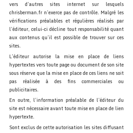
vers d’autres sites internet sur lesquels
chrisberman.fr n’exerce pas de contrôle. Malgré les
vérifications préalables et régulières réalisés par
l’éditeur, celui-ci décline tout responsabilité quant
aux contenus qu’il est possible de trouver sur ces
sites.
L’éditeur autorise la mise en place de liens
hypertextes vers toute page ou document de son site
sous réserve que la mise en place de ces liens ne soit
pas réalisée à des fins commerciales ou
publicitaires.
En outre, l’information préalable de l’éditeur du
site est nécessaire avant toute mise en place de lien
hypertexte.
Sont exclus de cette autorisation les sites diffusant