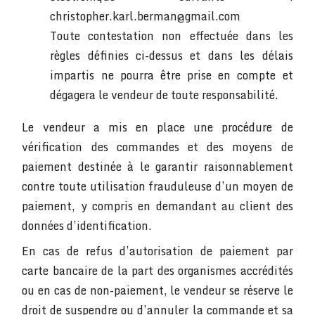
christopher.karl.berman@gmail.com
Toute contestation non effectuée dans les
règles définies ci-dessus et dans les délais
impartis ne pourra être prise en compte et
dégagera le vendeur de toute responsabilité.
Le vendeur a mis en place une procédure de
vérification des commandes et des moyens de
paiement destinée à le garantir raisonnablement
contre toute utilisation frauduleuse d’un moyen de
paiement, y compris en demandant au client des
données d’identification.
En cas de refus d’autorisation de paiement par
carte bancaire de la part des organismes accrédités
ou en cas de non-paiement, le vendeur se réserve le
droit de suspendre ou d’annuler la commande et sa