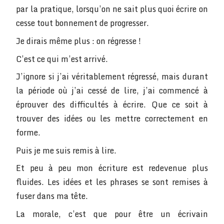
par la pratique, lorsqu’on ne sait plus quoi écrire on
cesse tout bonnement de progresser.
Je dirais même plus : on régresse !
C’est ce qui m’est arrivé.
J’ignore si j’ai véritablement régressé, mais durant
la période où j’ai cessé de lire, j’ai commencé à
éprouver des difficultés à écrire. Que ce soit à
trouver des idées ou les mettre correctement en
forme.
Puis je me suis remis à lire.
Et peu à peu mon écriture est redevenue plus
fluides. Les idées et les phrases se sont remises à
fuser dans ma tête.
La morale, c’est que pour être un écrivain