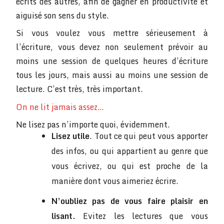
écrits des autres, afin de gagner en productivité et
aiguisé son sens du style.
Si vous voulez vous mettre sérieusement à
l’écriture, vous devez non seulement prévoir au
moins une session de quelques heures d’écriture
tous les jours, mais aussi au moins une session de
lecture. C’est très, très important.
On ne lit jamais assez…
Ne lisez pas n’importe quoi, évidemment.
Lisez utile
. Tout ce qui peut vous apporter
des infos, ou qui appartient au genre que
vous écrivez, ou qui est proche de la
manière dont vous aimeriez écrire.
N’oubliez pas de vous faire plaisir en
lisant.
Evitez les lectures que vous