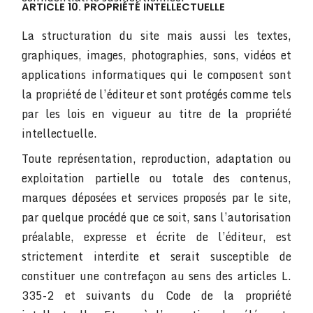
ARTICLE 10. PROPRIÉTÉ INTELLECTUELLE
La structuration du site mais aussi les textes,
graphiques, images, photographies, sons, vidéos et
applications informatiques qui le composent sont
la propriété de l’éditeur et sont protégés comme tels
par les lois en vigueur au titre de la propriété
intellectuelle.
Toute représentation, reproduction, adaptation ou
exploitation partielle ou totale des contenus,
marques déposées et services proposés par le site,
par quelque procédé que ce soit, sans l’autorisation
préalable, expresse et écrite de l’éditeur, est
strictement interdite et serait susceptible de
constituer une contrefaçon au sens des articles L.
335-2 et suivants du Code de la propriété