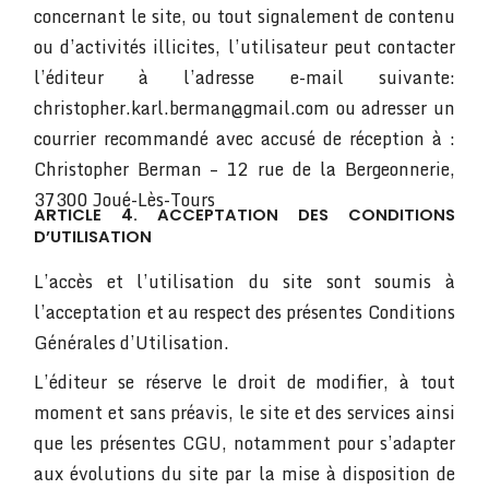
concernant le site, ou tout signalement de contenu
ou d’activités illicites, l’utilisateur peut contacter
l’éditeur à l’adresse e-mail suivante:
christopher.karl.berman@gmail.com ou adresser un
courrier recommandé avec accusé de réception à :
Christopher Berman – 12 rue de la Bergeonnerie,
37300 Joué-Lès-Tours
ARTICLE 4. ACCEPTATION DES CONDITIONS
D’UTILISATION
L’accès et l’utilisation du site sont soumis à
l’acceptation et au respect des présentes Conditions
Générales d’Utilisation.
L’éditeur se réserve le droit de modifier, à tout
moment et sans préavis, le site et des services ainsi
que les présentes CGU, notamment pour s’adapter
aux évolutions du site par la mise à disposition de