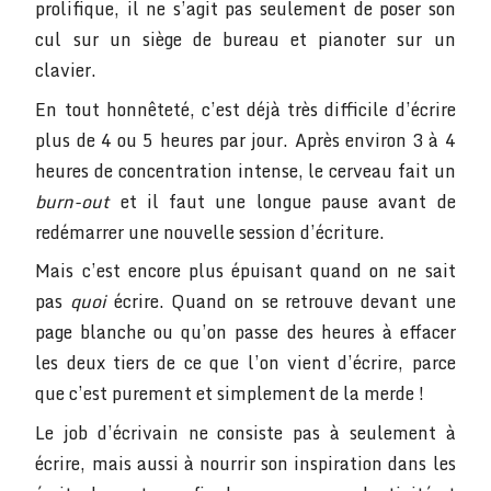
prolifique, il ne s’agit pas seulement de poser son
cul sur un siège de bureau et pianoter sur un
clavier.
En tout honnêteté, c’est déjà très difficile d’écrire
plus de 4 ou 5 heures par jour. Après environ 3 à 4
heures de concentration intense, le cerveau fait un
burn-out
et il faut une longue pause avant de
redémarrer une nouvelle session d’écriture.
Mais c’est encore plus épuisant quand on ne sait
pas
quoi
écrire. Quand on se retrouve devant une
page blanche ou qu’on passe des heures à effacer
les deux tiers de ce que l’on vient d’écrire, parce
que c’est purement et simplement de la merde !
Le job d’écrivain ne consiste pas à seulement à
écrire, mais aussi à nourrir son inspiration dans les