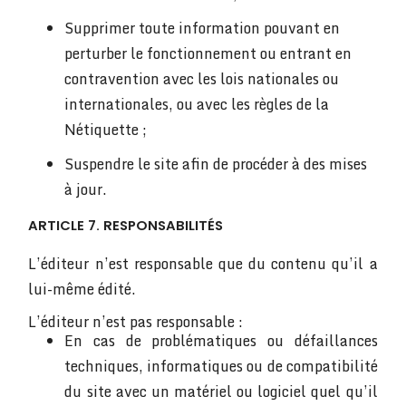
Supprimer toute information pouvant en
perturber le fonctionnement ou entrant en
contravention avec les lois nationales ou
internationales, ou avec les règles de la
Nétiquette ;
Suspendre le site afin de procéder à des mises
à jour.
ARTICLE 7. RESPONSABILITÉS
L’éditeur n’est responsable que du contenu qu’il a
lui-même édité.
L’éditeur n’est pas responsable :
En cas de problématiques ou défaillances
techniques, informatiques ou de compatibilité
du site avec un matériel ou logiciel quel qu’il