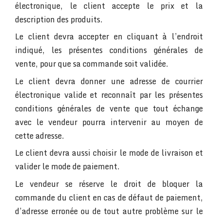
électronique, le client accepte le prix et la
description des produits.
Le client devra accepter en cliquant à l’endroit
indiqué, les présentes conditions générales de
vente, pour que sa commande soit validée.
Le client devra donner une adresse de courrier
électronique valide et reconnaît par les présentes
conditions générales de vente que tout échange
avec le vendeur pourra intervenir au moyen de
cette adresse.
Le client devra aussi choisir le mode de livraison et
valider le mode de paiement.
Le vendeur se réserve le droit de bloquer la
commande du client en cas de défaut de paiement,
d’adresse erronée ou de tout autre problème sur le