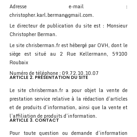
Adresse e-mail :
christopher.karl.berman@gmail.com.
Le directeur de publication du site est : Monsieur
Christopher Berman.
Le site chrisberman.fr est hébergé par OVH, dont le
siège est situé au 2 Rue Kellermann, 59100
Roubaix
Numéro de téléphone : 09.72.10.10.07
ARTICLE 2. PRÉSENTATION DU SITE
Le site chrisberman.fr a pour objet la vente de
prestation service relative à la rédaction d’articles
et de produits d’information, ainsi que la vente et
l’affiliation de produits d’information.
ARTICLE 3. CONTACT
Pour toute question ou demande d’information