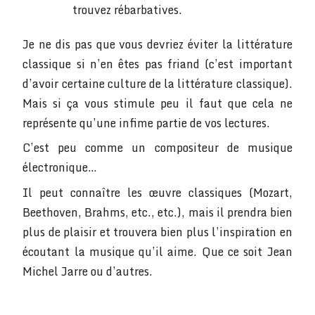
trouvez rébarbatives.
Je ne dis pas que vous devriez éviter la littérature
classique si n’en êtes pas friand (c’est important
d’avoir certaine culture de la littérature classique).
Mais si ça vous stimule peu il faut que cela ne
représente qu’une infime partie de vos lectures.
C’est peu comme un compositeur de musique
électronique…
Il peut connaître les œuvre classiques (Mozart,
Beethoven, Brahms, etc., etc.), mais il prendra bien
plus de plaisir et trouvera bien plus l’inspiration en
écoutant la musique qu’il aime. Que ce soit Jean
Michel Jarre ou d’autres.