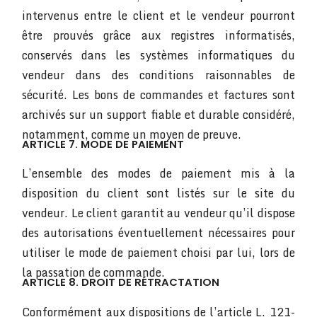
intervenus entre le client et le vendeur pourront
être prouvés grâce aux registres informatisés,
conservés dans les systèmes informatiques du
vendeur dans des conditions raisonnables de
sécurité. Les bons de commandes et factures sont
archivés sur un support fiable et durable considéré,
notamment, comme un moyen de preuve.
ARTICLE 7. MODE DE PAIEMENT
L’ensemble des modes de paiement mis à la
disposition du client sont listés sur le site du
vendeur. Le client garantit au vendeur qu’il dispose
des autorisations éventuellement nécessaires pour
utiliser le mode de paiement choisi par lui, lors de
la passation de commande.
ARTICLE 8. DROIT DE RÉTRACTATION
Conformément aux dispositions de l’article L. 121-