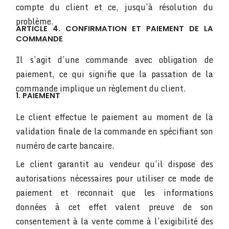
compte du client et ce, jusqu’à résolution du
problème.
ARTICLE 4. CONFIRMATION ET PAIEMENT DE LA
COMMANDE
Il s’agit d’une commande avec obligation de
paiement, ce qui signifie que la passation de la
commande implique un règlement du client.
1. PAIEMENT
Le client effectue le paiement au moment de la
validation finale de la commande en spécifiant son
numéro de carte bancaire.
Le client garantit au vendeur qu’il dispose des
autorisations nécessaires pour utiliser ce mode de
paiement et reconnait que les informations
données à cet effet valent preuve de son
consentement à la vente comme à l’exigibilité des