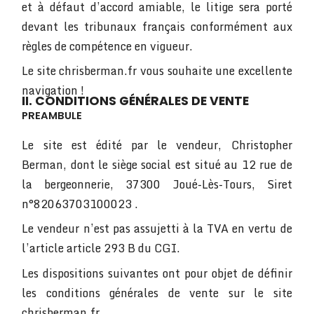
et à défaut d’accord amiable, le litige sera porté
devant les tribunaux français conformément aux
règles de compétence en vigueur.
Le site chrisberman.fr vous souhaite une excellente
navigation !
II. CONDITIONS GÉNÉRALES DE VENTE
PREAMBULE
Le site est édité par le vendeur, Christopher
Berman, dont le siège social est situé au 12 rue de
la bergeonnerie, 37300 Joué-Lès-Tours, Siret
n°82063703100023 .
Le vendeur n’est pas assujetti à la TVA en vertu de
l’article article 293 B du CGI.
Les dispositions suivantes ont pour objet de définir
les conditions générales de vente sur le site
chrisberman.fr