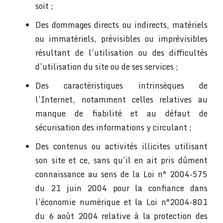
soit ;
Des dommages directs ou indirects, matériels
ou immatériels, prévisibles ou imprévisibles
résultant de l’utilisation ou des difficultés
d’utilisation du site ou de ses services ;
Des caractéristiques intrinsèques de
l’Internet, notamment celles relatives au
manque de fiabilité et au défaut de
sécurisation des informations y circulant ;
Des contenus ou activités illicites utilisant
son site et ce, sans qu’il en ait pris dûment
connaissance au sens de la Loi n° 2004-575
du 21 juin 2004 pour la confiance dans
l’économie numérique et la Loi n°2004-801
du 6 août 2004 relative à la protection des