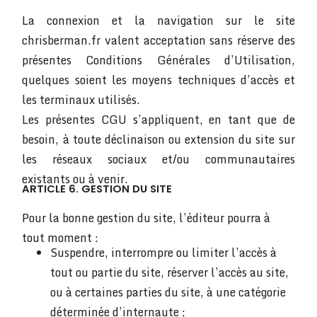
La connexion et la navigation sur le site
chrisberman.fr valent acceptation sans réserve des
présentes Conditions Générales d’Utilisation,
quelques soient les moyens techniques d’accès et
les terminaux utilisés.
Les présentes CGU s’appliquent, en tant que de
besoin, à toute déclinaison ou extension du site sur
les réseaux sociaux et/ou communautaires
existants ou à venir.
ARTICLE 6. GESTION DU SITE
Pour la bonne gestion du site, l’éditeur pourra à
tout moment :
Suspendre, interrompre ou limiter l’accès à
tout ou partie du site, réserver l’accès au site,
ou à certaines parties du site, à une catégorie
déterminée d’internaute ;