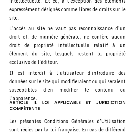
intellectuelle. Et ce, à l’exception des éléments
expressément désignés comme libres de droits sur le
site.
L’accès au site ne vaut pas reconnaissance d’un
droit et, de manière générale, ne confère aucun
droit de propriété intellectuelle relatif à un
élément du site, lesquels restent la propriété
exclusive de l’éditeur.
Il est interdit à l’utilisateur d’introduire des
données sur le site qui modifieraient ou qui seraient
susceptibles d’en modifier le contenu ou
l’apparence.
ARTICLE 11. LOI APPLICABLE ET JURIDICTION
COMPÉTENTE
Les présentes Conditions Générales d’Utilisation
sont régies par la loi française. En cas de différend