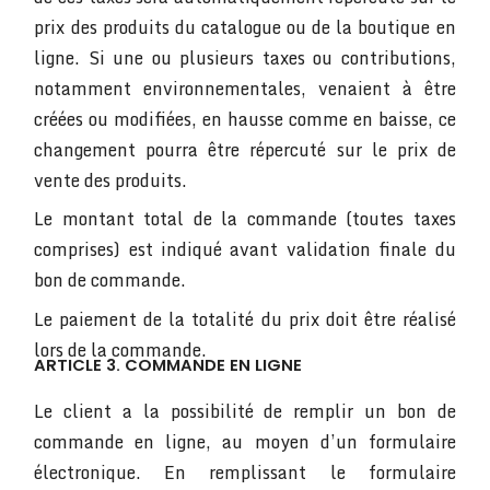
prix des produits du catalogue ou de la boutique en
ligne. Si une ou plusieurs taxes ou contributions,
notamment environnementales, venaient à être
créées ou modifiées, en hausse comme en baisse, ce
changement pourra être répercuté sur le prix de
vente des produits.
Le montant total de la commande (toutes taxes
comprises) est indiqué avant validation finale du
bon de commande.
Le paiement de la totalité du prix doit être réalisé
lors de la commande.
ARTICLE 3. COMMANDE EN LIGNE
Le client a la possibilité de remplir un bon de
commande en ligne, au moyen d’un formulaire
électronique. En remplissant le formulaire