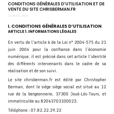
CONDITIONS GÉNÉRALES D’UTILISATION ET DE
VENTE DU SITE CHRISBERMAN.FR
26 AVRIL 2020
I. CONDITIONS GÉNÉRALES D’UTILISATION
ARTICLE 1. INFORMATIONS LÉGALES
En vertu de l’article 6 de la Loi n° 2004-575 du 21
juin 2004 pour la confiance dans l’économie
numérique, il est précisé dans cet article l’identité
des différents intervenants dans le cadre de sa
réalisation et de son suivi.
Le site chrisberman.fr est édité par Christopher
Berman, dont le siège siège social est situé au 12
rue de la bergeonnerie, 37300 Joué-Lès-Tours, et
immatriculée au 82063703100023.
Téléphone : 07.82.22.29.22