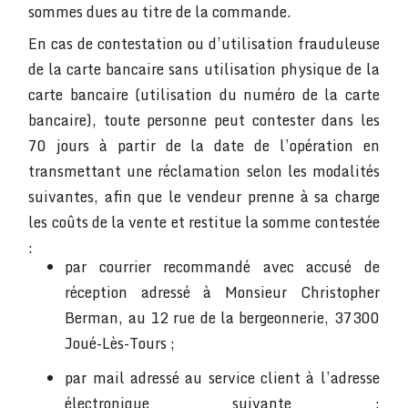
sommes dues au titre de la commande.
En cas de contestation ou d’utilisation frauduleuse
de la carte bancaire sans utilisation physique de la
carte bancaire (utilisation du numéro de la carte
bancaire), toute personne peut contester dans les
70 jours à partir de la date de l’opération en
transmettant une réclamation selon les modalités
suivantes, afin que le vendeur prenne à sa charge
les coûts de la vente et restitue la somme contestée
:
par courrier recommandé avec accusé de
réception adressé à Monsieur Christopher
Berman, au 12 rue de la bergeonnerie, 37300
Joué-Lès-Tours ;
par mail adressé au service client à l’adresse
électronique suivante :