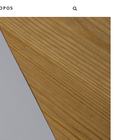
ROPOS