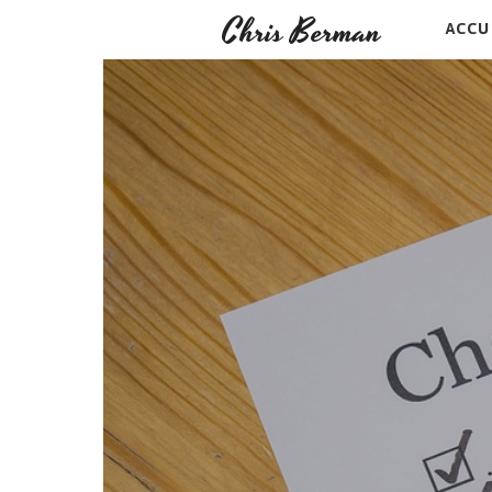
Chris Berman
ACCU