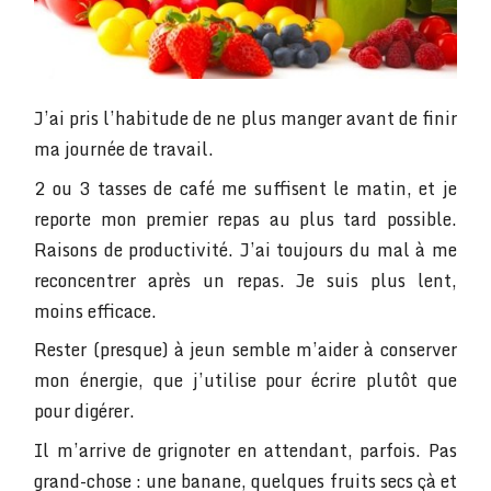
J’ai pris l’habitude de ne plus manger avant de finir
ma journée de travail.
2 ou 3 tasses de café me suffisent le matin, et je
reporte mon premier repas au plus tard possible.
Raisons de productivité. J’ai toujours du mal à me
reconcentrer après un repas. Je suis plus lent,
moins efficace.
Rester (presque) à jeun semble m’aider à conserver
mon énergie, que j’utilise pour écrire plutôt que
pour digérer.
Il m’arrive de grignoter en attendant, parfois. Pas
grand-chose : une banane, quelques fruits secs çà et