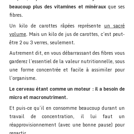
beaucoup plus des vitamines et minéraux
que ses
fibres.
Un kilo de carottes râpées représente
un sacré
volume
. Mais un kilo de jus de carottes, c’est peut-
être 2 ou 3 verres, seulement.
Autrement dit, en vous débarrassant des fibres vous
garderez l’essentiel de la valeur nutritionnelle, sous
une forme concentrée et facile à assimiler pour
l’organisme.
Le cerveau étant comme un moteur : il a besoin de
micro et macronutriment.
Et puis-ce qu’il en consomme beaucoup durant un
travail de concentration, il lui faut un
réapprovisionnement (avec une bonne pause) pour
repartir.