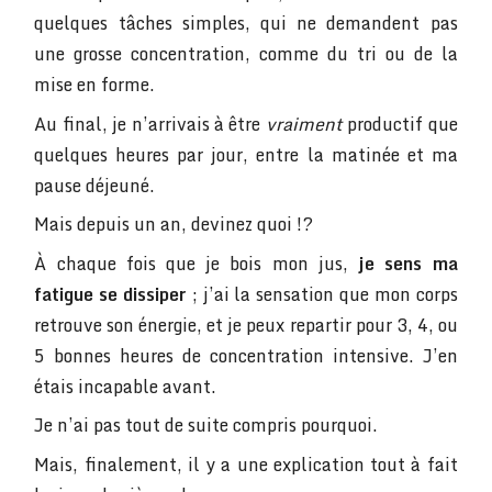
quelques tâches simples, qui ne demandent pas
une grosse concentration, comme du tri ou de la
mise en forme.
Au final, je n’arrivais à être
vraiment
productif que
quelques heures par jour, entre la matinée et ma
pause déjeuné.
Mais depuis un an, devinez quoi !?
À chaque fois que je bois mon jus,
je sens ma
fatigue se dissiper
; j’ai la sensation que mon corps
retrouve son énergie, et je peux repartir pour 3, 4, ou
5 bonnes heures de concentration intensive. J’en
étais incapable avant.
Je n’ai pas tout de suite compris pourquoi.
Mais, finalement, il y a une explication tout à fait