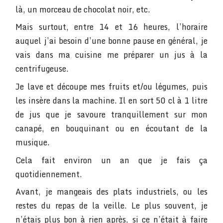
là, un morceau de chocolat noir, etc.
Mais surtout, entre 14 et 16 heures, l’horaire
auquel j’ai besoin d’une bonne pause en général, je
vais dans ma cuisine me préparer un jus à la
centrifugeuse.
Je lave et découpe mes fruits et/ou légumes, puis
les insère dans la machine. Il en sort 50 cl à 1 litre
de jus que je savoure tranquillement sur mon
canapé, en bouquinant ou en écoutant de la
musique.
Cela fait environ un an que je fais ça
quotidiennement.
Avant, je mangeais des plats industriels, ou les
restes du repas de la veille. Le plus souvent, je
n’étais plus bon à rien après, si ce n’était à faire