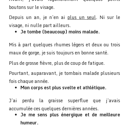
boutons sur le visage.
Depuis un an, je n’en ai
plus un seul
. Ni sur le
visage, ni nulle part ailleurs.
Je tombe (beaucoup) moins malade.
Mis à part quelques rhumes légers et deux ou trois
maux de gorge, je suis toujours en bonne santé.
Plus de grosse fièvre, plus de coup de fatigue.
Pourtant, auparavant, je tombais malade plusieurs
fois chaque année.
Mon corps est plus svelte et athlétique.
J’ai perdu la graisse superflue que j’avais
accumulée ces quelques dernières années.
Je me sens plus énergique et de meilleure
humeur.