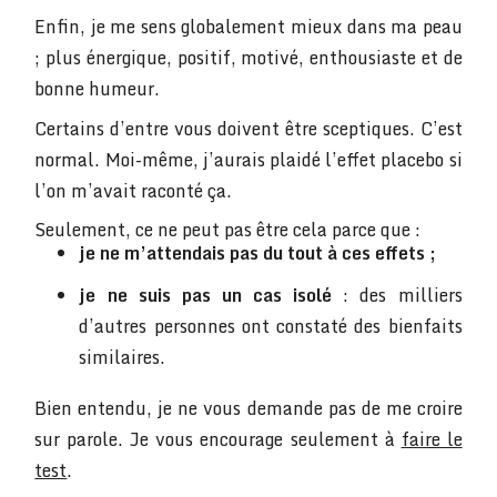
Enfin, je me sens globalement mieux dans ma peau
; plus énergique, positif, motivé, enthousiaste et de
bonne humeur.
Certains d’entre vous doivent être sceptiques. C’est
normal. Moi-même, j’aurais plaidé l’effet placebo si
l’on m’avait raconté ça.
Seulement, ce ne peut pas être cela parce que :
je ne m’attendais pas du tout à ces effets ;
je ne suis pas un cas isolé
: des milliers
d’autres personnes ont constaté des bienfaits
similaires.
Bien entendu, je ne vous demande pas de me croire
sur parole. Je vous encourage seulement à
faire le
test
.