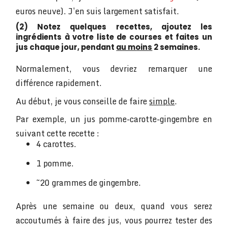
euros neuve). J’en suis largement satisfait.
(2) Notez quelques recettes, ajoutez les
ingrédients à votre liste de courses et faites un
jus chaque jour, pendant
au moins
2 semaines.
Normalement, vous devriez remarquer une
différence rapidement.
Au début, je vous conseille de faire
simple
.
Par exemple, un jus pomme-carotte-gingembre en
suivant cette recette :
4 carottes.
1 pomme.
~20 grammes de gingembre.
Après une semaine ou deux, quand vous serez
accoutumés à faire des jus, vous pourrez tester des