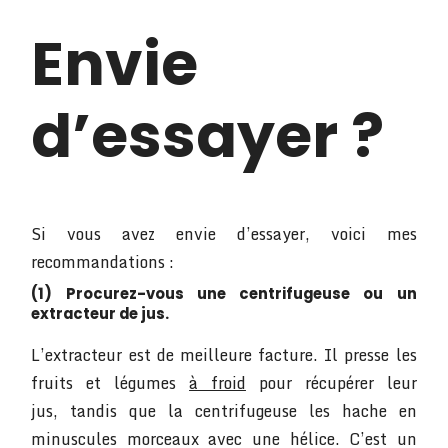
Envie
d’essayer ?
Si vous avez envie d’essayer, voici mes
recommandations :
(1) Procurez-vous une centrifugeuse ou un
extracteur de jus.
L’extracteur est de meilleure facture. Il presse les
fruits et légumes
à froid
pour récupérer leur
jus, tandis que la centrifugeuse les hache en
minuscules morceaux avec une hélice. C’est un