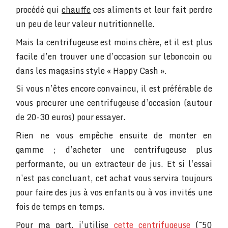
procédé qui
chauffe
ces aliments et leur fait perdre
un peu de leur valeur nutritionnelle.
Mais la centrifugeuse est moins chère, et il est plus
facile d’en trouver une d’occasion sur leboncoin ou
dans les magasins style « Happy Cash ».
Si vous n’êtes encore convaincu, il est préférable de
vous procurer une centrifugeuse d’occasion (autour
de 20-30 euros) pour essayer.
Rien ne vous empêche ensuite de monter en
gamme ; d’acheter une centrifugeuse plus
performante, ou un extracteur de jus. Et si l’essai
n’est pas concluant, cet achat vous servira toujours
pour faire des jus à vos enfants ou à vos invités une
fois de temps en temps.
Pour ma part, j’utilise
cette centrifugeuse
(~50