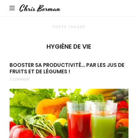
Chris Berman
POSTS TAGGED
HYGIÈNE DE VIE
BOOSTER SA PRODUCTIVITÉ… PAR LES JUS DE
FRUITS ET DE LÉGUMES !
1 COMMENT