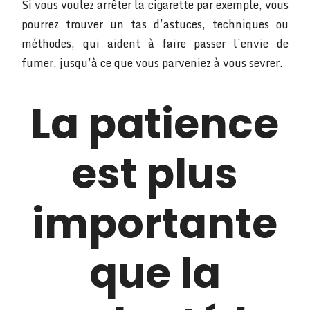
Si vous voulez arrêter la cigarette par exemple, vous
pourrez trouver un tas d’astuces, techniques ou
méthodes, qui aident à faire passer l’envie de
fumer, jusqu’à ce que vous parveniez à vous sevrer.
La patience
est plus
importante
que la