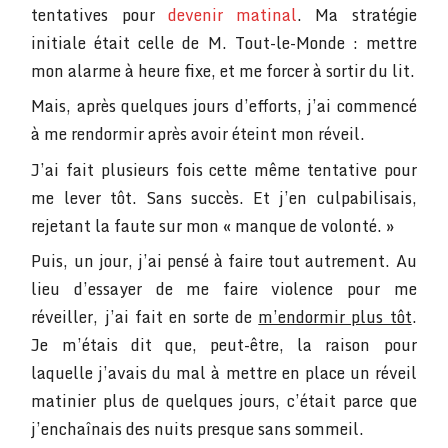
tentatives pour
devenir matinal
. Ma stratégie
initiale était celle de M. Tout-le-Monde : mettre
mon alarme à heure fixe, et me forcer à sortir du lit.
Mais, après quelques jours d’efforts, j’ai commencé
à me rendormir après avoir éteint mon réveil.
J’ai fait plusieurs fois cette même tentative pour
me lever tôt. Sans succès. Et j’en culpabilisais,
rejetant la faute sur mon « manque de volonté. »
Puis, un jour, j’ai pensé à faire tout autrement. Au
lieu d’essayer de me faire violence pour me
réveiller, j’ai fait en sorte de
m’endormir plus tôt
.
Je m’étais dit que, peut-être, la raison pour
laquelle j’avais du mal à mettre en place un réveil
matinier plus de quelques jours, c’était parce que
j’enchaînais des nuits presque sans sommeil.