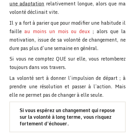
une adaptation
relativement longue, alors que ma
volonté déclinait vite.
Il y a fort à parier que pour modifier une habitude il
faille
au moins un mois ou deux
; alors que la
motivation, issue de sa volonté de changement, ne
dure pas plus d’une semaine en général.
Si vous ne comptez QUE sur elle, vous retomberez
toujours dans vos travers.
La volonté sert à donner l’impulsion de départ ; à
prendre une résolution et passer à l’action. Mais
elle ne permet pas de changer à elle seule.
Si vous espérez un changement qui repose
sur la volonté à long terme, vous risquez
fortement d’échouer.