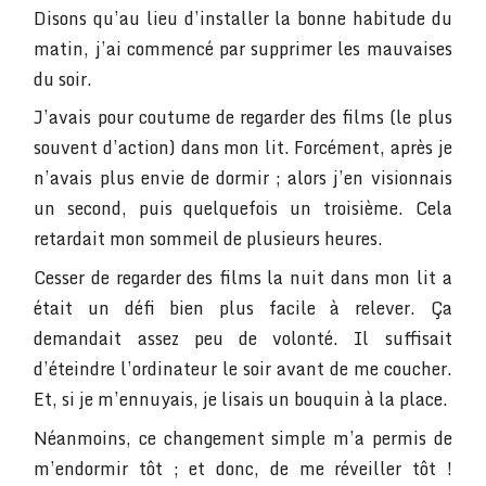
Disons qu’au lieu d’installer la bonne habitude du
matin, j’ai commencé par supprimer les mauvaises
du soir.
J’avais pour coutume de regarder des films (le plus
souvent d’action) dans mon lit. Forcément, après je
n’avais plus envie de dormir ; alors j’en visionnais
un second, puis quelquefois un troisième. Cela
retardait mon sommeil de plusieurs heures.
Cesser de regarder des films la nuit dans mon lit a
était un défi bien plus facile à relever. Ça
demandait assez peu de volonté. Il suffisait
d’éteindre l’ordinateur le soir avant de me coucher.
Et, si je m’ennuyais, je lisais un bouquin à la place.
Néanmoins, ce changement simple m’a permis de
m’endormir tôt ; et donc, de me réveiller tôt !