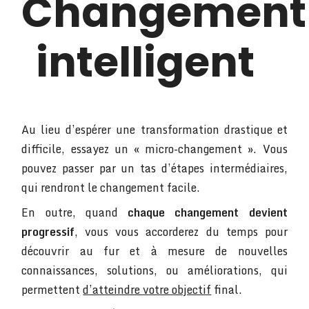
Changement
intelligent
Au lieu d’espérer une transformation drastique et
difficile, essayez un « micro-changement ». Vous
pouvez passer par un tas d’étapes intermédiaires,
qui rendront le changement facile.
En outre, quand
chaque changement devient
progressif
, vous vous accorderez du temps pour
découvrir au fur et à mesure de nouvelles
connaissances, solutions, ou améliorations, qui
permettent
d’atteindre votre objectif
final.