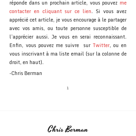
réponde dans un prochain article, vous pouvez
me
contacter en cliquant sur ce lien
. Si vous avez
apprécié cet article, je vous encourage à le partager
avec vos amis, ou toute personne susceptible de
l’apprécier aussi. Je vous en serai reconnaissant.
Enfin, vous pouvez me suivre sur
Twitter
, ou en
vous inscrivant à ma liste email (sur la colonne de
droit, en haut).
-Chris Berman
1
Chris Berman