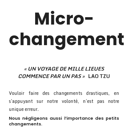
Micro-
changement
« UN VOYAGE DE MILLE LIEUES
COMMENCE PAR UN PAS »
LAO TZU
Vouloir faire des changements drastiques, en
s’appuyant sur notre volonté, n’est pas notre
unique erreur.
Nous négligeons aussi l’importance des petits
changements.