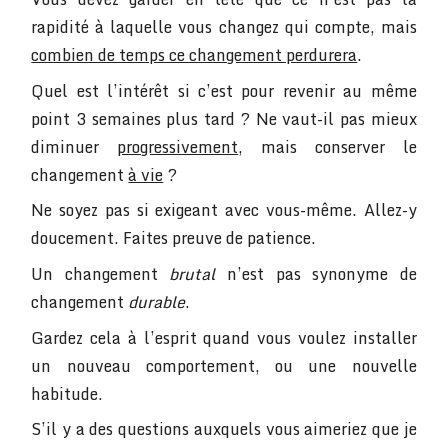
rapidité à laquelle vous changez qui compte, mais
combien de temps ce changement perdurera
.
Quel est l’intérêt si c’est pour revenir au même
point 3 semaines plus tard ? Ne vaut-il pas mieux
diminuer
progressivement
, mais conserver le
changement
à vie
?
Ne soyez pas si exigeant avec vous-même. Allez-y
doucement. Faites preuve de patience.
Un changement
brutal
n’est pas synonyme de
changement
durable
.
Gardez cela à l’esprit quand vous voulez installer
un nouveau comportement, ou une nouvelle
habitude.
S’il y a des questions auxquels vous aimeriez que je