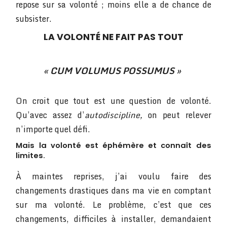
repose sur sa volonté ; moins elle a de chance de
subsister.
LA VOLONTÉ NE FAIT PAS TOUT
«
CUM VOLUMUS POSSUMUS
»
On croit que tout est une question de volonté.
Qu’avec assez d’
autodiscipline,
on peut relever
n’importe quel défi.
Mais la volonté est éphémère et connaît des
limites.
À maintes reprises, j’ai voulu faire des
changements drastiques dans ma vie en comptant
sur ma volonté. Le problème, c’est que ces
changements, difficiles à installer, demandaient