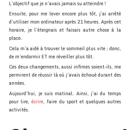
L’objectif que je n’avais jamais su atteindre !
Ensuite, pour me lever encore plus tôt, j’ai arrêté
d’utiliser mon ordinateur après 21 heures. Après cet
horaire, je l’éteignais et faisais autre chose à la
place.
Cela m’a aidé à trouver le sommeil plus vite ; donc,
de m’endormir ET me réveiller plus tôt.
Ces deux changements, aussi infimes soient-ils, me
permirent de réussir là où j’avais échoué durant des
années.
Aujourd’hui, je suis matinal. Ainsi, j’ai du temps
pour lire,
écrire
, faire du sport et quelques autres
activités.