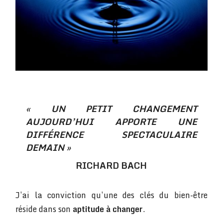
« UN PETIT CHANGEMENT
AUJOURD’HUI APPORTE UNE
DIFFÉRENCE SPECTACULAIRE
DEMAIN »
RICHARD BACH
J’ai la conviction qu’une des clés du bien-être
réside dans son
aptitude à changer
.