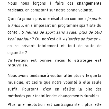
Nous nous forçons à faire des
changements
radicaux
, en comptant sur notre bonne volonté.
Qui n’a jamais pris une résolution comme
« je perds
5 kilos »,
en s’
imposant
un programme spartiate du
genre :
3 heures de sport
sans avaler plus de 500
kcal par jour
? Ou ne s’est dit
« j’arrête de fumer »
,
en se privant totalement et tout de suite de
cigarette ?
L’intention est bonne, mais la stratégie est
mauvaise.
Nous avons tendance à vouloir aller plus vite que la
musique, et croire que notre volonté à elle seule
suffit. Pourtant, c’est en réalité la pire des
méthodes pour installer des changements durables.
Plus une résolution est contraignante ; plus elle