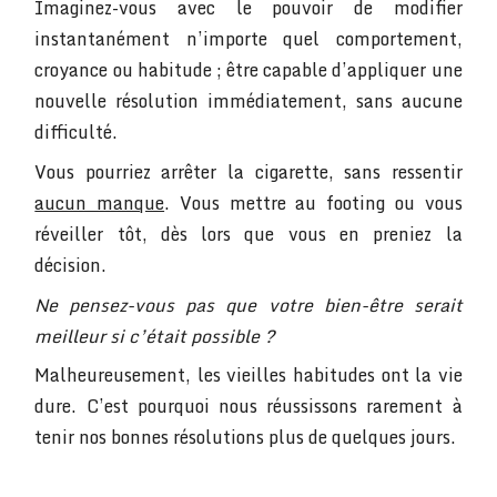
Imaginez-vous avec le pouvoir de modifier
instantanément n’importe quel comportement,
croyance ou habitude ; être capable d’appliquer une
nouvelle résolution immédiatement, sans aucune
difficulté.
Vous pourriez arrêter la cigarette, sans ressentir
aucun manque
. Vous mettre au footing ou vous
réveiller tôt, dès lors que vous en preniez la
décision.
Ne pensez-vous pas que votre bien-être serait
meilleur si c’était possible ?
Malheureusement, les vieilles habitudes ont la vie
dure. C’est pourquoi nous réussissons rarement à
tenir nos bonnes résolutions plus de quelques jours.