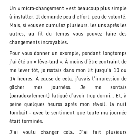
Un « micro-changement » est beaucoup plus simple
à installer. Il demande peu d’effort,
peu de volonté
.
Mais, si vous en cumulez plusieurs, les uns après les
autres, au fil du temps vous pouvez faire des
changements incroyables.
Pour vous donner un exemple, pendant longtemps
j’ai été un « lève-tard ». À moins d’être contraint de
me lever tôt, je restais dans mon lit jusqu’à 13 ou
14 heures. À cause de cela, j’avais l’impression de
gâcher mes journées. Je me sentais
(paradoxalement) fatigué d’avoir trop dormi… Et, à
peine quelques heures après mon réveil, la nuit
tombait – avec le sentiment que toute ma journée
était terminée.
J’ai voulu changer cela. J’ai fait plusieurs