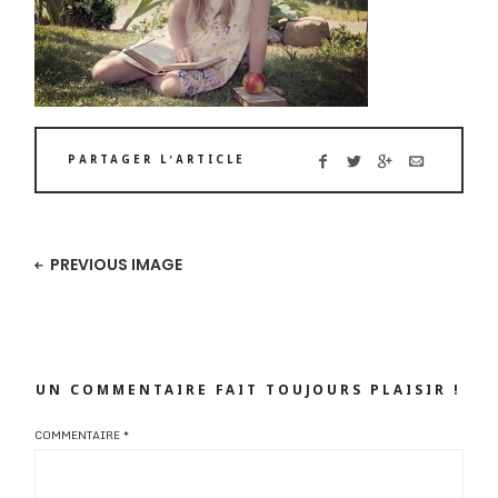
PARTAGER L’ARTICLE
PREVIOUS IMAGE
UN COMMENTAIRE FAIT TOUJOURS PLAISIR !
COMMENTAIRE
*