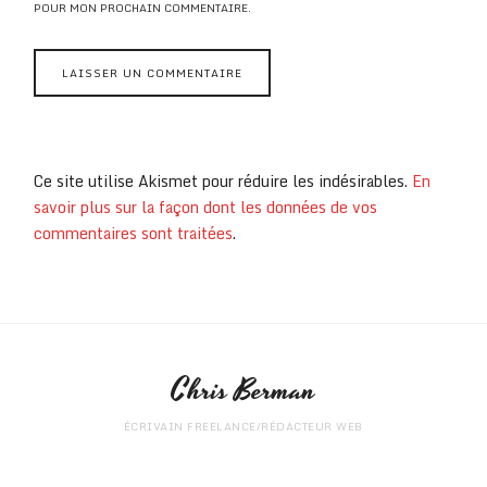
POUR MON PROCHAIN COMMENTAIRE.
Ce site utilise Akismet pour réduire les indésirables.
En
savoir plus sur la façon dont les données de vos
commentaires sont traitées
.
Chris Berman
ÉCRIVAIN FREELANCE/RÉDACTEUR WEB