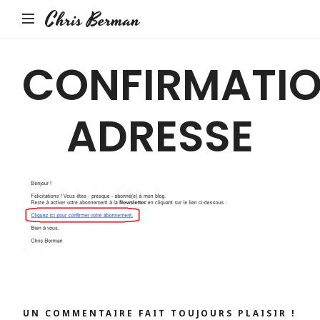
Chris Berman
CONFIRMATI
ADRESSE
UN COMMENTAIRE FAIT TOUJOURS PLAISIR !