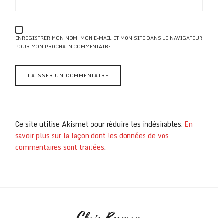
ENREGISTRER MON NOM, MON E-MAIL ET MON SITE DANS LE NAVIGATEUR
POUR MON PROCHAIN COMMENTAIRE.
Ce site utilise Akismet pour réduire les indésirables.
En
savoir plus sur la façon dont les données de vos
commentaires sont traitées
.
Chris Berman