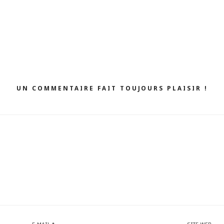
UN COMMENTAIRE FAIT TOUJOURS PLAISIR !