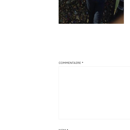
COMMENTAIRE
*