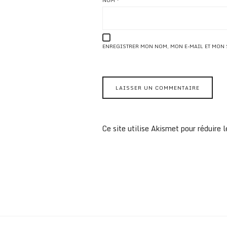
NOM
*
ENREGISTRER MON NOM, MON E-MAIL ET MON
Ce site utilise Akismet pour réduire l