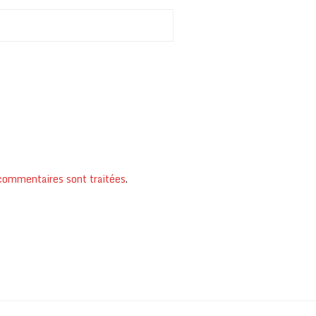
 commentaires sont traitées
.