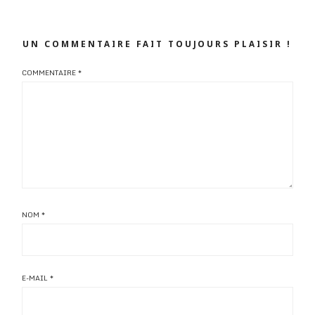
UN COMMENTAIRE FAIT TOUJOURS PLAISIR !
COMMENTAIRE
*
NOM
*
E-MAIL
*