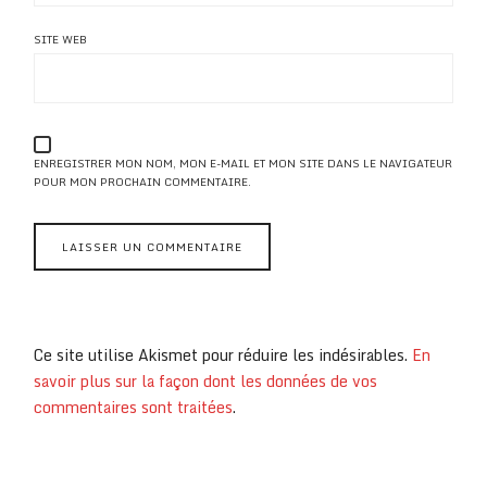
SITE WEB
ENREGISTRER MON NOM, MON E-MAIL ET MON SITE DANS LE NAVIGATEUR
POUR MON PROCHAIN COMMENTAIRE.
Ce site utilise Akismet pour réduire les indésirables.
En
savoir plus sur la façon dont les données de vos
commentaires sont traitées
.