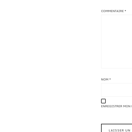
COMMENTAIRE
*
NOM
*
ENREGISTRER MON 