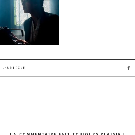
 L’ARTICLE
UN COMMENTAIRE FAIT TOUJOURS PLAISIR !