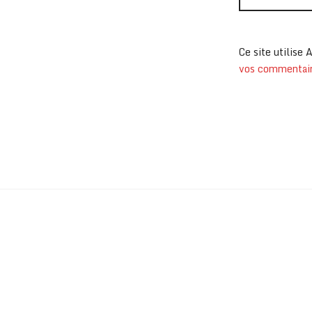
Ce site utilise 
vos commentaire