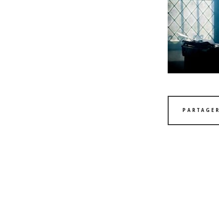
PARTAGER