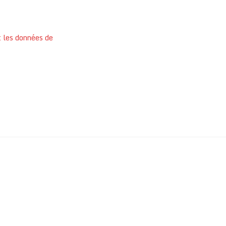
t les données de