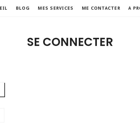
EIL
BLOG
MES SERVICES
ME CONTACTER
A P
SE CONNECTER