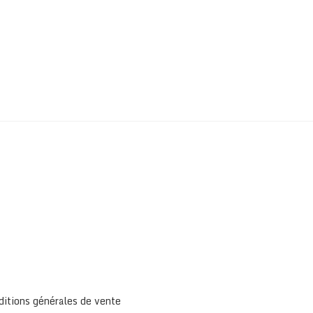
ditions générales de vente