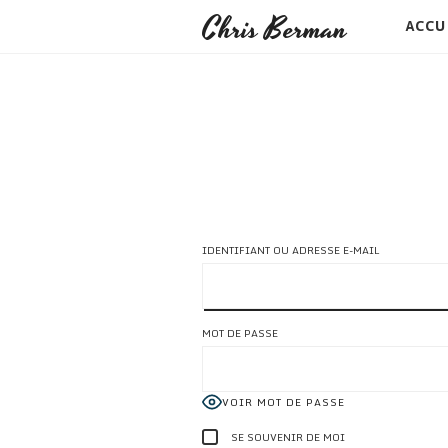
Chris Berman
ACCU
IDENTIFIANT OU ADRESSE E-MAIL
MOT DE PASSE
VOIR MOT DE PASSE
SE SOUVENIR DE MOI