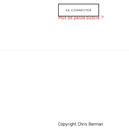
Mot de passe oublié ?
Copyright Chris Berman